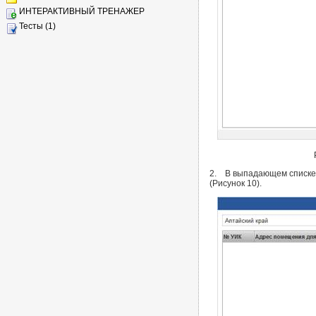
ИНТЕРАКТИВНЫЙ ТРЕНАЖЕР
Тесты (1)
2. В выпадающем списке 
(Рисунок 10).