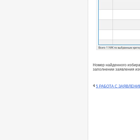
Номер найденного избира
заполнении заявления из
5 РАБОТА С ЗАЯВЛЕН