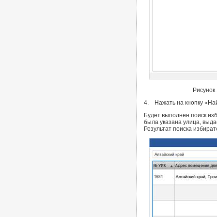
Рисунок
4. Нажать на кнопку «На
Будет выполнен поиск изб
была указана улица, выда
Результат поиска избират