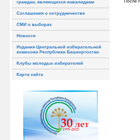
После 
граждан, являющихся инвалидами
Соглашения о сотрудничестве
СМИ о выборах
Новости
Издания Центральной избирательной
комиссии Республики Башкортостан
Клубы молодых избирателей
Карта сайта