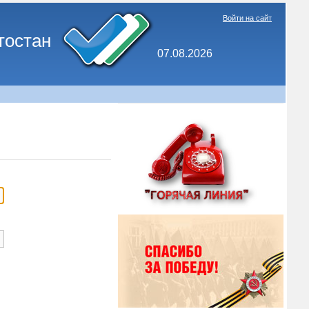
Войти на сайт
тостан
07.08.2026