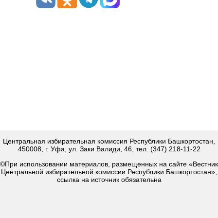
Центральная избирательная комиссия Республики Башкортостан,
450008, г. Уфа, ул. Заки Валиди, 46, тел. (347) 218-11-22
©При использовании материалов, размещенных на сайте «Вестник
Центральной избирательной комиссии Республики Башкортостан»,
ссылка на источник обязательна