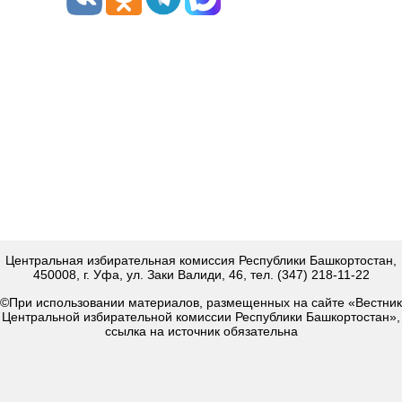
Центральная избирательная комиссия Республики Башкортостан,
450008, г. Уфа, ул. Заки Валиди, 46, тел. (347) 218-11-22
©При использовании материалов, размещенных на сайте «Вестник
Центральной избирательной комиссии Республики Башкортостан»,
ссылка на источник обязательна