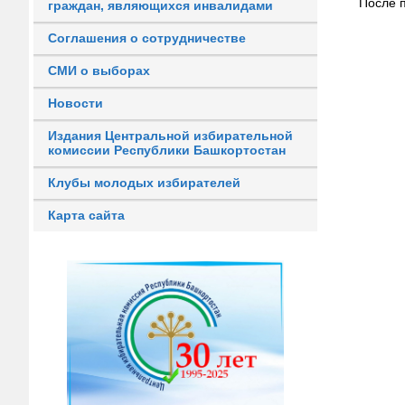
После 
граждан, являющихся инвалидами
Соглашения о сотрудничестве
СМИ о выборах
Новости
Издания Центральной избирательной
комиссии Республики Башкортостан
Клубы молодых избирателей
Карта сайта