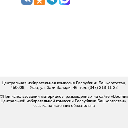
Центральная избирательная комиссия Республики Башкортостан,
450008, г. Уфа, ул. Заки Валиди, 46, тел. (347) 218-11-22
©При использовании материалов, размещенных на сайте «Вестник
Центральной избирательной комиссии Республики Башкортостан»,
ссылка на источник обязательна