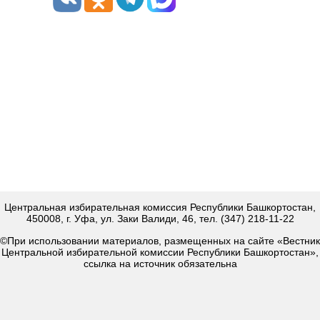
Центральная избирательная комиссия Республики Башкортостан,
450008, г. Уфа, ул. Заки Валиди, 46, тел. (347) 218-11-22
©При использовании материалов, размещенных на сайте «Вестник
Центральной избирательной комиссии Республики Башкортостан»,
ссылка на источник обязательна