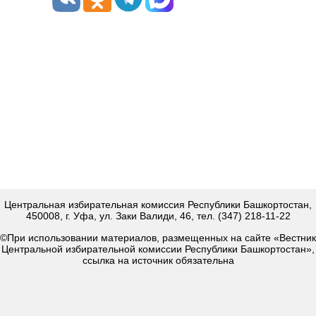
Центральная избирательная комиссия Республики Башкортостан,
450008, г. Уфа, ул. Заки Валиди, 46, тел. (347) 218-11-22
©При использовании материалов, размещенных на сайте «Вестник
Центральной избирательной комиссии Республики Башкортостан»,
ссылка на источник обязательна