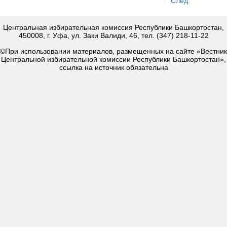
След.
Центральная избирательная комиссия Республики Башкортостан,
450008, г. Уфа, ул. Заки Валиди, 46, тел. (347) 218-11-22
©При использовании материалов, размещенных на сайте «Вестник
Центральной избирательной комиссии Республики Башкортостан»,
ссылка на источник обязательна