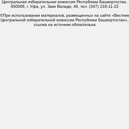
Центральная избирательная комиссия Республики Башкортостан,
450008, г. Уфа, ул. Заки Валиди, 46, тел. (347) 218-11-22
©При использовании материалов, размещенных на сайте «Вестник
Центральной избирательной комиссии Республики Башкортостан»,
ссылка на источник обязательна