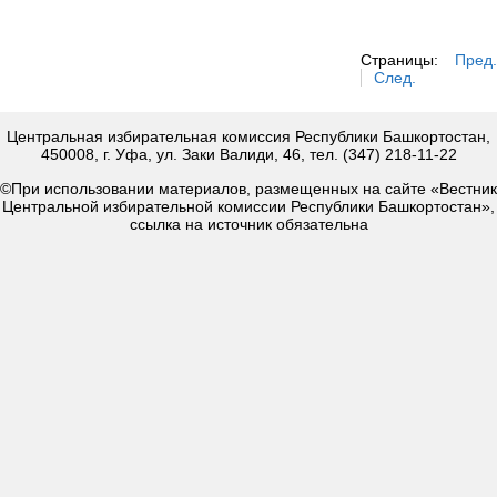
Страницы:
Пред.
След.
Центральная избирательная комиссия Республики Башкортостан,
450008, г. Уфа, ул. Заки Валиди, 46, тел. (347) 218-11-22
©При использовании материалов, размещенных на сайте «Вестник
Центральной избирательной комиссии Республики Башкортостан»,
ссылка на источник обязательна