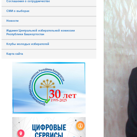
Соглашения о сотрудничестве
СМИ о выборах
Новости
Издания Центральной избирательной комиссии
Республики Башкортостан
Клубы молодых избирателей
Карта сайта