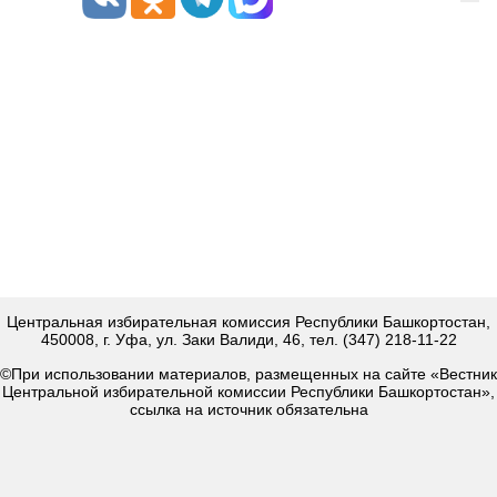
Центральная избирательная комиссия Республики Башкортостан,
450008, г. Уфа, ул. Заки Валиди, 46, тел. (347) 218-11-22
©При использовании материалов, размещенных на сайте «Вестник
Центральной избирательной комиссии Республики Башкортостан»,
ссылка на источник обязательна