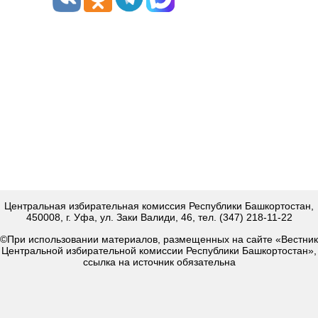
Центральная избирательная комиссия Республики Башкортостан,
450008, г. Уфа, ул. Заки Валиди, 46, тел. (347) 218-11-22
©При использовании материалов, размещенных на сайте «Вестник
Центральной избирательной комиссии Республики Башкортостан»,
ссылка на источник обязательна