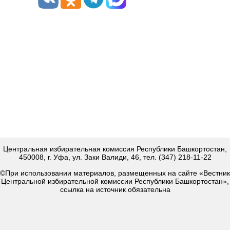
Центральная избирательная комиссия Республики Башкортостан,
450008, г. Уфа, ул. Заки Валиди, 46, тел. (347) 218-11-22
©При использовании материалов, размещенных на сайте «Вестник
Центральной избирательной комиссии Республики Башкортостан»,
ссылка на источник обязательна