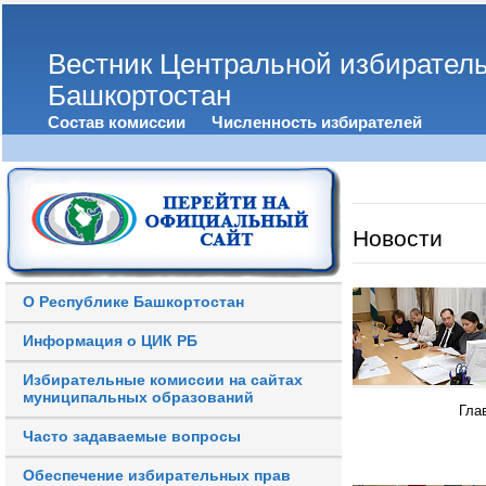
Вестник Центральной избирател
Башкортостан
Состав комиссии
Численность избирателей
Новости
О Республике Башкортостан
Информация о ЦИК РБ
Избирательные комиссии на сайтах
муниципальных образований
Гла
Часто задаваемые вопросы
Обеспечение избирательных прав