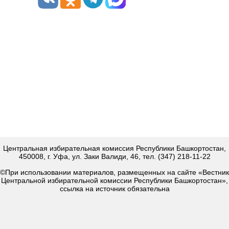
Центральная избирательная комиссия Республики Башкортостан,
450008, г. Уфа, ул. Заки Валиди, 46, тел. (347) 218-11-22
©При использовании материалов, размещенных на сайте «Вестник
Центральной избирательной комиссии Республики Башкортостан»,
ссылка на источник обязательна