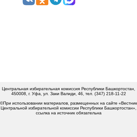
Центральная избирательная комиссия Республики Башкортостан,
450008, г. Уфа, ул. Заки Валиди, 46, тел. (347) 218-11-22
©При использовании материалов, размещенных на сайте «Вестник
Центральной избирательной комиссии Республики Башкортостан»,
ссылка на источник обязательна