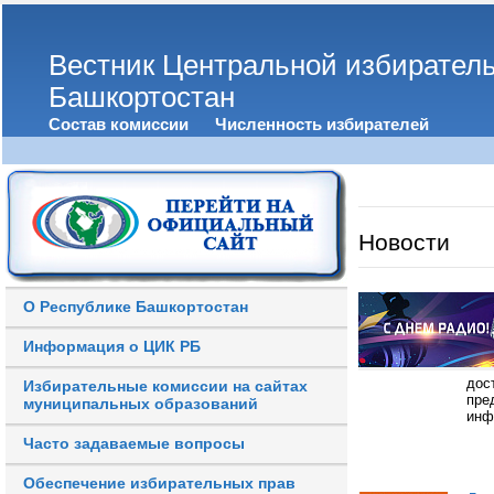
Вестник Центральной избирател
Башкортостан
Состав комиссии
Численность избирателей
Новости
О Республике Башкортостан
Информация о ЦИК РБ
дос
Избирательные комиссии на сайтах
пре
муниципальных образований
инф
Часто задаваемые вопросы
Обеспечение избирательных прав