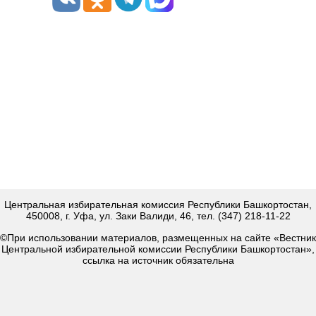
Центральная избирательная комиссия Республики Башкортостан,
450008, г. Уфа, ул. Заки Валиди, 46, тел. (347) 218-11-22
©При использовании материалов, размещенных на сайте «Вестник
Центральной избирательной комиссии Республики Башкортостан»,
ссылка на источник обязательна