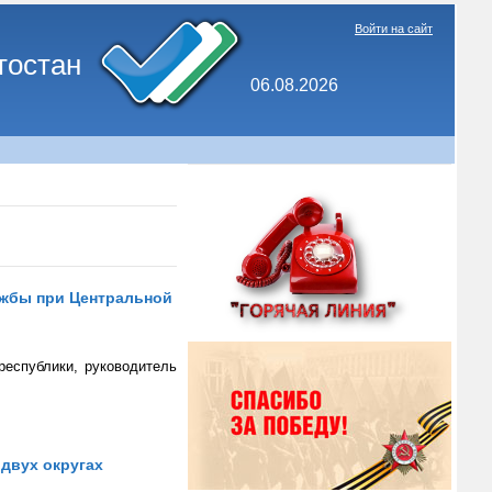
Войти на сайт
тостан
06.08.2026
ужбы при Центральной
республики, руководитель
двух округах