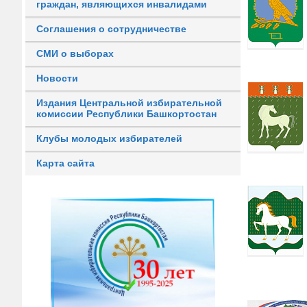
граждан, являющихся инвалидами
Соглашения о сотрудничестве
СМИ о выборах
Новости
Издания Центральной избирательной
комиссии Республики Башкортостан
Клубы молодых избирателей
Карта сайта