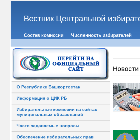
Вестник Центральной избират
Состав комиссии
Численность избирателей
Новости
О Республике Башкортостан
Информация о ЦИК РБ
Избирательные комиссии на сайтах
муниципальных образований
Часто задаваемые вопросы
Обеспечение избирательных прав