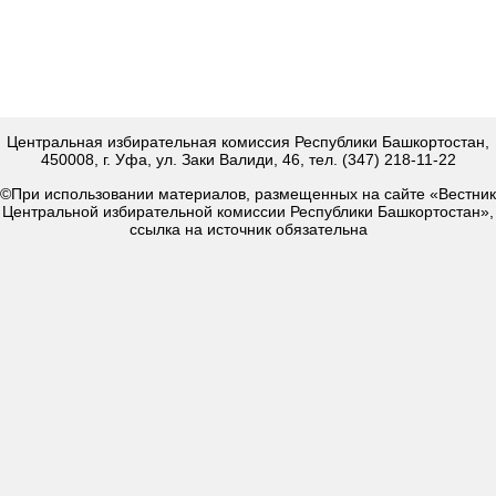
Центральная избирательная комиссия Республики Башкортостан,
450008, г. Уфа, ул. Заки Валиди, 46, тел. (347) 218-11-22
©При использовании материалов, размещенных на сайте «Вестник
Центральной избирательной комиссии Республики Башкортостан»,
ссылка на источник обязательна