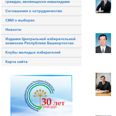
граждан, являющихся инвалидами
Соглашения о сотрудничестве
СМИ о выборах
Новости
Издания Центральной избирательной
комиссии Республики Башкортостан
Клубы молодых избирателей
Карта сайта