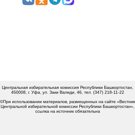
Центральная избирательная комиссия Республики Башкортостан,
450008, г. Уфа, ул. Заки Валиди, 46, тел. (347) 218-11-22
©При использовании материалов, размещенных на сайте «Вестник
Центральной избирательной комиссии Республики Башкортостан»,
ссылка на источник обязательна