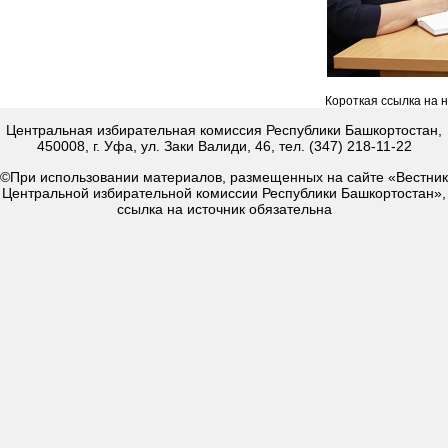
Короткая ссылка на 
Центральная избирательная комиссия Республики Башкортостан,
450008, г. Уфа, ул. Заки Валиди, 46, тел. (347) 218-11-22
©При использовании материалов, размещенных на сайте «Вестник
Центральной избирательной комиссии Республики Башкортостан»,
ссылка на источник обязательна