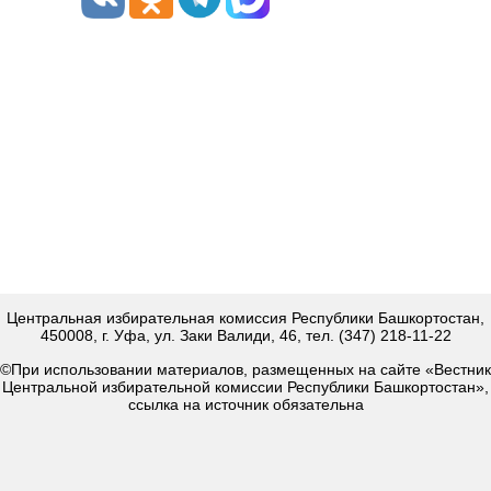
Центральная избирательная комиссия Республики Башкортостан,
450008, г. Уфа, ул. Заки Валиди, 46, тел. (347) 218-11-22
©При использовании материалов, размещенных на сайте «Вестник
Центральной избирательной комиссии Республики Башкортостан»,
ссылка на источник обязательна