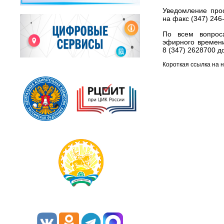
Уведомление про
на факс (347) 246
По всем вопрос
эфирного времени
8 (347) 2628700 до
Короткая ссылка на 