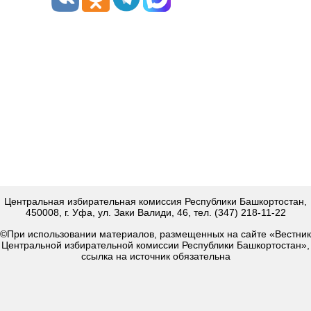
Центральная избирательная комиссия Республики Башкортостан,
450008, г. Уфа, ул. Заки Валиди, 46, тел. (347) 218-11-22
©При использовании материалов, размещенных на сайте «Вестник
Центральной избирательной комиссии Республики Башкортостан»,
ссылка на источник обязательна