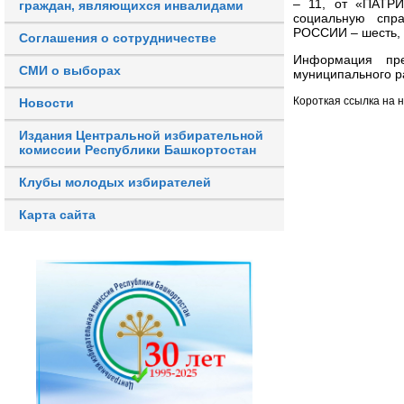
– 11, от «ПАТР
граждан, являющихся инвалидами
социальную спр
РОССИИ – шесть, 
Соглашения о сотрудничестве
Информация пре
СМИ о выборах
муниципального р
Короткая ссылка на 
Новости
Издания Центральной избирательной
комиссии Республики Башкортостан
Клубы молодых избирателей
Карта сайта