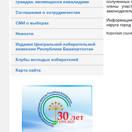
полученных 
граждан, являющихся инвалидами
члены учас
законодатель
Соглашения о сотрудничестве
Информация 
СМИ о выборах
округа город
Новости
Короткая ссылк
Издания Центральной избирательной
комиссии Республики Башкортостан
Клубы молодых избирателей
Карта сайта