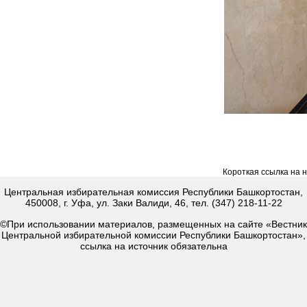
Короткая ссылка на 
Центральная избирательная комиссия Республики Башкортостан,
450008, г. Уфа, ул. Заки Валиди, 46, тел. (347) 218-11-22
©При использовании материалов, размещенных на сайте «Вестник
Центральной избирательной комиссии Республики Башкортостан»,
ссылка на источник обязательна