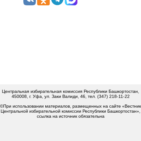
Центральная избирательная комиссия Республики Башкортостан,
450008, г. Уфа, ул. Заки Валиди, 46, тел. (347) 218-11-22
©При использовании материалов, размещенных на сайте «Вестник
Центральной избирательной комиссии Республики Башкортостан»,
ссылка на источник обязательна