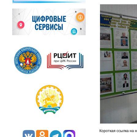
Короткая ссылка на 