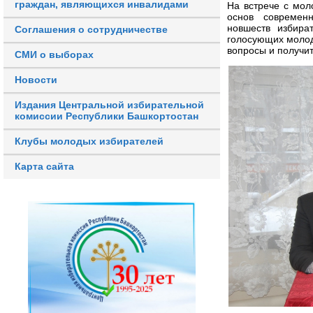
граждан, являющихся инвалидами
На встрече с мол
основ современн
новшеств избира
Соглашения о сотрудничестве
голосующих молод
вопросы и получит
СМИ о выборах
Новости
Издания Центральной избирательной
комиссии Республики Башкортостан
Клубы молодых избирателей
Карта сайта