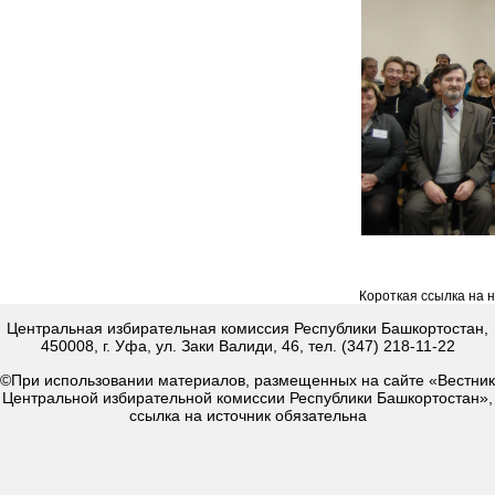
Короткая ссылка на 
Центральная избирательная комиссия Республики Башкортостан,
450008, г. Уфа, ул. Заки Валиди, 46, тел. (347) 218-11-22
©При использовании материалов, размещенных на сайте «Вестник
Центральной избирательной комиссии Республики Башкортостан»,
ссылка на источник обязательна