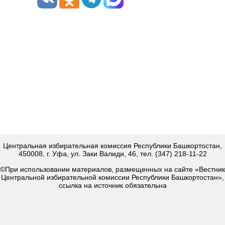
Центральная избирательная комиссия Республики Башкортостан,
450008, г. Уфа, ул. Заки Валиди, 46, тел. (347) 218-11-22
©При использовании материалов, размещенных на сайте «Вестник
Центральной избирательной комиссии Республики Башкортостан»,
ссылка на источник обязательна