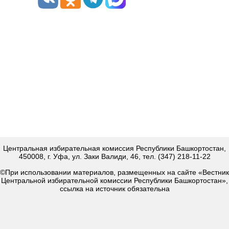
Центральная избирательная комиссия Республики Башкортостан,
450008, г. Уфа, ул. Заки Валиди, 46, тел. (347) 218-11-22
©При использовании материалов, размещенных на сайте «Вестник
Центральной избирательной комиссии Республики Башкортостан»,
ссылка на источник обязательна