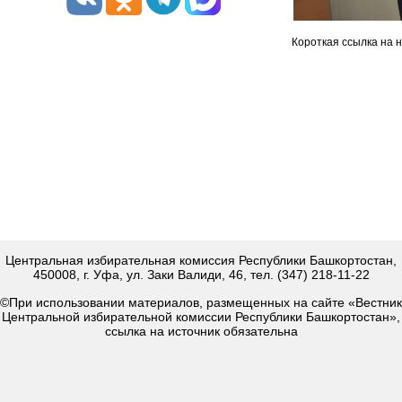
Короткая ссылка на 
Центральная избирательная комиссия Республики Башкортостан,
450008, г. Уфа, ул. Заки Валиди, 46, тел. (347) 218-11-22
©При использовании материалов, размещенных на сайте «Вестник
Центральной избирательной комиссии Республики Башкортостан»,
ссылка на источник обязательна