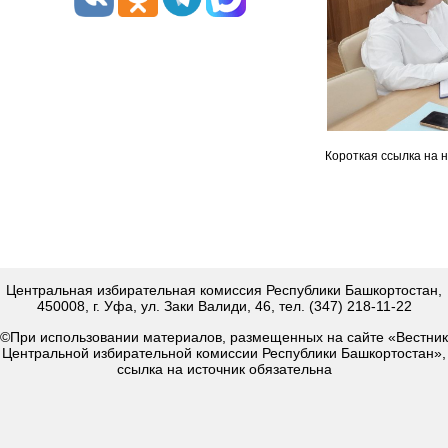
Короткая ссылка на 
Центральная избирательная комиссия Республики Башкортостан,
450008, г. Уфа, ул. Заки Валиди, 46, тел. (347) 218-11-22
©При использовании материалов, размещенных на сайте «Вестник
Центральной избирательной комиссии Республики Башкортостан»,
ссылка на источник обязательна