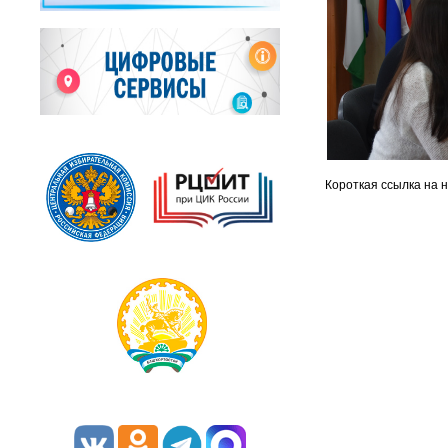
Короткая ссылка на 