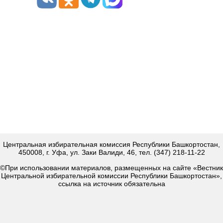
Центральная избирательная комиссия Республики Башкортостан,
450008, г. Уфа, ул. Заки Валиди, 46, тел. (347) 218-11-22
©При использовании материалов, размещенных на сайте «Вестник
Центральной избирательной комиссии Республики Башкортостан»,
ссылка на источник обязательна