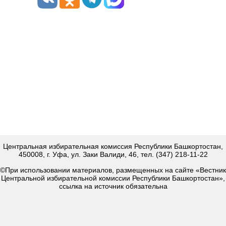
Центральная избирательная комиссия Республики Башкортостан,
450008, г. Уфа, ул. Заки Валиди, 46, тел. (347) 218-11-22
©При использовании материалов, размещенных на сайте «Вестник
Центральной избирательной комиссии Республики Башкортостан»,
ссылка на источник обязательна