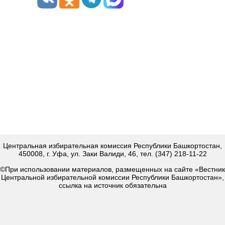
Центральная избирательная комиссия Республики Башкортостан,
450008, г. Уфа, ул. Заки Валиди, 46, тел. (347) 218-11-22
©При использовании материалов, размещенных на сайте «Вестник
Центральной избирательной комиссии Республики Башкортостан»,
ссылка на источник обязательна