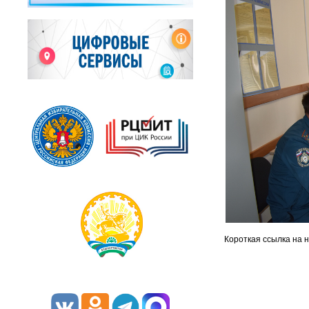
Короткая ссылка на 