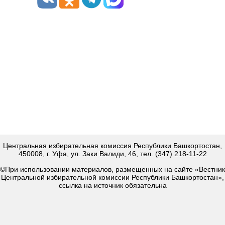
Центральная избирательная комиссия Республики Башкортостан,
450008, г. Уфа, ул. Заки Валиди, 46, тел. (347) 218-11-22
©При использовании материалов, размещенных на сайте «Вестник
Центральной избирательной комиссии Республики Башкортостан»,
ссылка на источник обязательна