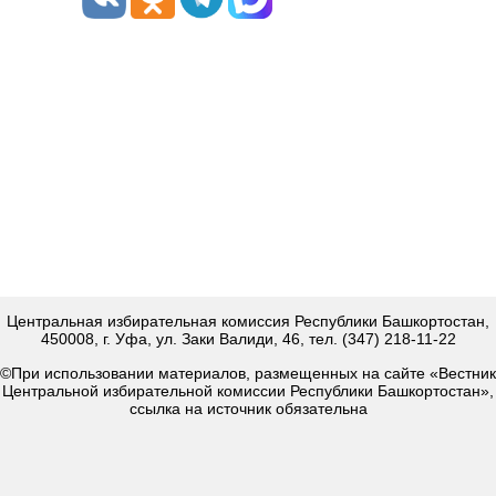
Центральная избирательная комиссия Республики Башкортостан,
450008, г. Уфа, ул. Заки Валиди, 46, тел. (347) 218-11-22
©При использовании материалов, размещенных на сайте «Вестник
Центральной избирательной комиссии Республики Башкортостан»,
ссылка на источник обязательна