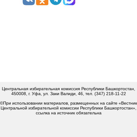
Центральная избирательная комиссия Республики Башкортостан,
450008, г. Уфа, ул. Заки Валиди, 46, тел. (347) 218-11-22
©При использовании материалов, размещенных на сайте «Вестник
Центральной избирательной комиссии Республики Башкортостан»,
ссылка на источник обязательна