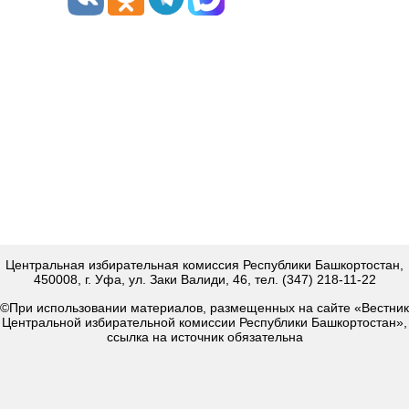
Центральная избирательная комиссия Республики Башкортостан,
450008, г. Уфа, ул. Заки Валиди, 46, тел. (347) 218-11-22
©При использовании материалов, размещенных на сайте «Вестник
Центральной избирательной комиссии Республики Башкортостан»,
ссылка на источник обязательна