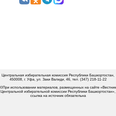
Центральная избирательная комиссия Республики Башкортостан,
450008, г. Уфа, ул. Заки Валиди, 46, тел. (347) 218-11-22
©При использовании материалов, размещенных на сайте «Вестник
Центральной избирательной комиссии Республики Башкортостан»,
ссылка на источник обязательна