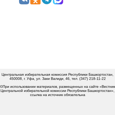
Центральная избирательная комиссия Республики Башкортостан,
450008, г. Уфа, ул. Заки Валиди, 46, тел. (347) 218-11-22
©При использовании материалов, размещенных на сайте «Вестник
Центральной избирательной комиссии Республики Башкортостан»,
ссылка на источник обязательна