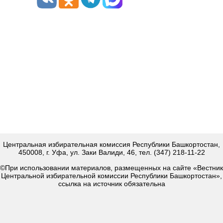
Центральная избирательная комиссия Республики Башкортостан,
450008, г. Уфа, ул. Заки Валиди, 46, тел. (347) 218-11-22
©При использовании материалов, размещенных на сайте «Вестник
Центральной избирательной комиссии Республики Башкортостан»,
ссылка на источник обязательна