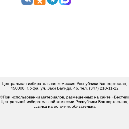
Центральная избирательная комиссия Республики Башкортостан,
450008, г. Уфа, ул. Заки Валиди, 46, тел. (347) 218-11-22
©При использовании материалов, размещенных на сайте «Вестник
Центральной избирательной комиссии Республики Башкортостан»,
ссылка на источник обязательна