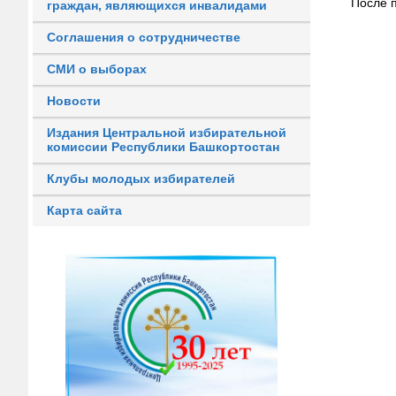
После 
граждан, являющихся инвалидами
Соглашения о сотрудничестве
СМИ о выборах
Новости
Издания Центральной избирательной
комиссии Республики Башкортостан
Клубы молодых избирателей
Карта сайта