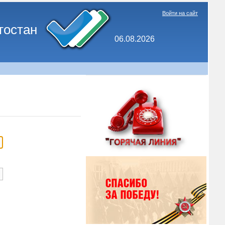
Войти на сайт
тостан
06.08.2026