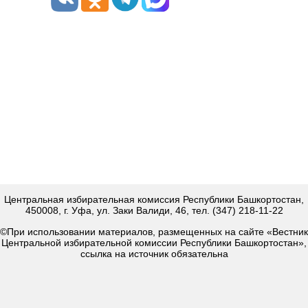
Центральная избирательная комиссия Республики Башкортостан,
450008, г. Уфа, ул. Заки Валиди, 46, тел. (347) 218-11-22
©При использовании материалов, размещенных на сайте «Вестник
Центральной избирательной комиссии Республики Башкортостан»,
ссылка на источник обязательна