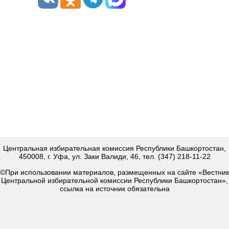
Центральная избирательная комиссия Республики Башкортостан,
450008, г. Уфа, ул. Заки Валиди, 46, тел. (347) 218-11-22
©При использовании материалов, размещенных на сайте «Вестник
Центральной избирательной комиссии Республики Башкортостан»,
ссылка на источник обязательна