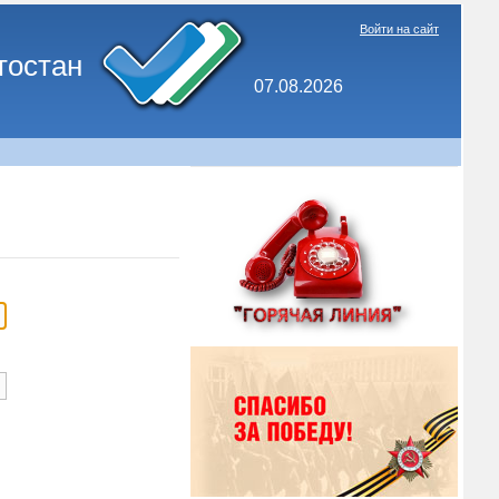
Войти на сайт
тостан
07.08.2026