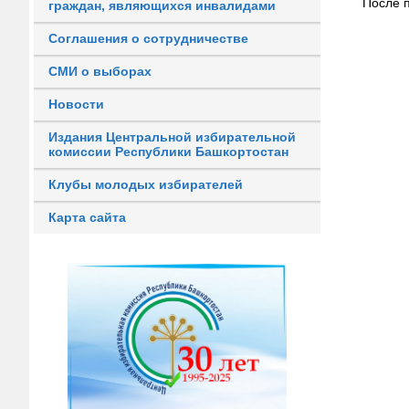
После 
граждан, являющихся инвалидами
Соглашения о сотрудничестве
СМИ о выборах
Новости
Издания Центральной избирательной
комиссии Республики Башкортостан
Клубы молодых избирателей
Карта сайта