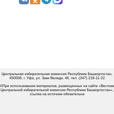
Центральная избирательная комиссия Республики Башкортостан,
450008, г. Уфа, ул. Заки Валиди, 46, тел. (347) 218-11-22
©При использовании материалов, размещенных на сайте «Вестник
Центральной избирательной комиссии Республики Башкортостан»,
ссылка на источник обязательна