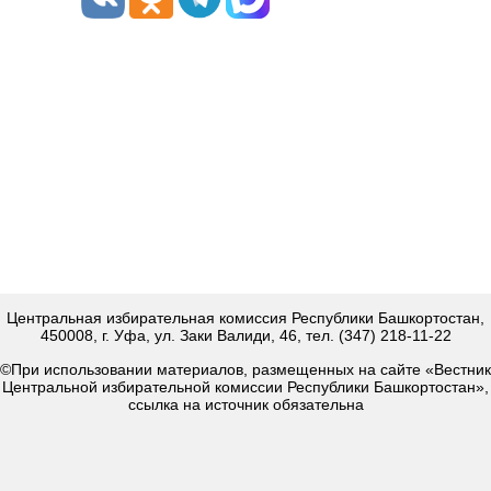
Центральная избирательная комиссия Республики Башкортостан,
450008, г. Уфа, ул. Заки Валиди, 46, тел. (347) 218-11-22
©При использовании материалов, размещенных на сайте «Вестник
Центральной избирательной комиссии Республики Башкортостан»,
ссылка на источник обязательна