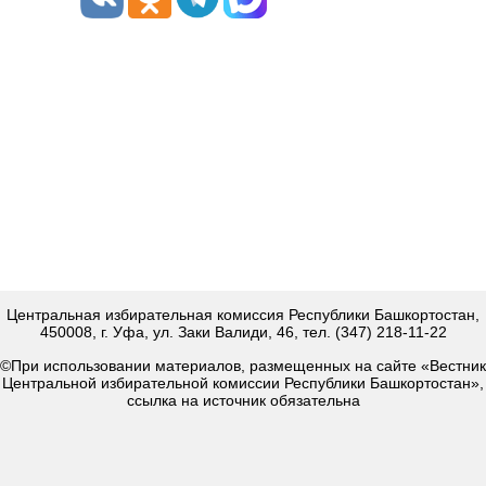
Центральная избирательная комиссия Республики Башкортостан,
450008, г. Уфа, ул. Заки Валиди, 46, тел. (347) 218-11-22
©При использовании материалов, размещенных на сайте «Вестник
Центральной избирательной комиссии Республики Башкортостан»,
ссылка на источник обязательна